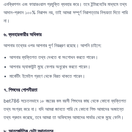
এনক্রিপশন এবং ফায়ারওয়াল প্রযুক্তি ব্যবহার করে। তবে ইন্টারনেটের মাধ্যমে তথ্য
আদান-প্রদান ১০০% নিরাপদ নয়, তাই আমরা সম্পূর্ণ নিরাপত্তার নিশ্চয়তা দিতে পারি
না।
৬. ব্যবহারকারীর অধিকার
আপনার তথ্যের ওপর আপনার পূর্ণ নিয়ন্ত্রণ রয়েছে। আপনি চাইলে:
আপনার ব্যক্তিগত তথ্য দেখতে বা সংশোধন করতে পারেন।
আপনার অ্যাকাউন্ট মুছে ফেলার অনুরোধ করতে পারেন।
মার্কেটিং ইমেইল গ্রহণ থেকে বিরত থাকতে পারেন।
৭. শিশুদের গোপনীয়তা
bet786 সচেতনভাবে ১৮ বছরের কম বয়সী শিশুদের কাছ থেকে কোনো ব্যক্তিগত
তথ্য সংগ্রহ করে না। যদি আমরা জানতে পারি যে কোনো শিশু আমাদের অজান্তে
তথ্য প্রদান করেছে, তবে আমরা তা অবিলম্বে আমাদের সার্ভার থেকে মুছে ফেলি।
৮. আন্তর্জাতিক ডেটা স্থানান্তর