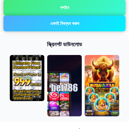
লগইন
এখনই নিবন্ধন করুন
স্ক্রিনশট ডাউনলোড