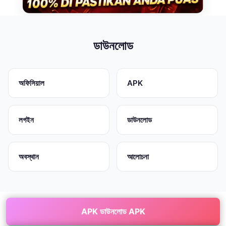
ডাউনলোড
অফিসিয়াল
APK
লগইন
ডাউনলোড
অবস্থান
আলোচনা
APK ডাউনলোড APK