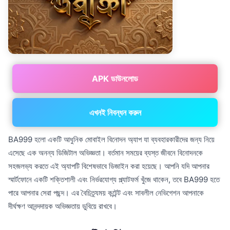
APK ডাউনলোড
এখনই নিবন্ধন করুন
BA999 হলো একটি আধুনিক মোবাইল বিনোদন অ্যাপ যা ব্যবহারকারীদের জন্য নিয়ে
এসেছে এক অনন্য ডিজিটাল অভিজ্ঞতা। বর্তমান সময়ের ব্যস্ত জীবনে বিনোদনকে
সহজলভ্য করতে এই অ্যাপটি বিশেষভাবে ডিজাইন করা হয়েছে। আপনি যদি আপনার
স্মার্টফোনে একটি শক্তিশালী এবং নির্ভরযোগ্য প্ল্যাটফর্ম খুঁজে থাকেন, তবে BA999 হতে
পারে আপনার সেরা পছন্দ। এর বৈচিত্র্যময় কন্টেন্ট এবং সাবলীল নেভিগেশন আপনাকে
দীর্ঘক্ষণ আনন্দদায়ক অভিজ্ঞতায় ডুবিয়ে রাখবে।