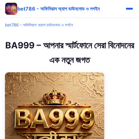
bet786 - অফিসিয়াল অ্যাপ ডাউনলোড ও লগইন
bet786 - অফিসিয়াল অ্যাপ ডাউনলোড ও লগইন
BA999 – আপনার স্মার্টফোনে সেরা বিনোদনের
এক নতুন জগত