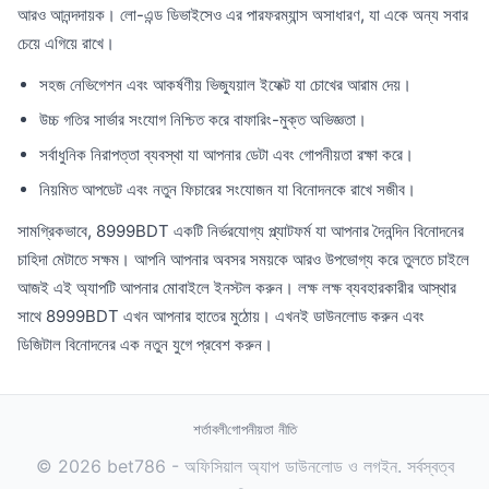
আরও আনন্দদায়ক। লো-এন্ড ডিভাইসেও এর পারফরম্যান্স অসাধারণ, যা একে অন্য সবার
চেয়ে এগিয়ে রাখে।
সহজ নেভিগেশন এবং আকর্ষণীয় ভিজ্যুয়াল ইফেক্ট যা চোখের আরাম দেয়।
উচ্চ গতির সার্ভার সংযোগ নিশ্চিত করে বাফারিং-মুক্ত অভিজ্ঞতা।
সর্বাধুনিক নিরাপত্তা ব্যবস্থা যা আপনার ডেটা এবং গোপনীয়তা রক্ষা করে।
নিয়মিত আপডেট এবং নতুন ফিচারের সংযোজন যা বিনোদনকে রাখে সজীব।
সামগ্রিকভাবে, 8999BDT একটি নির্ভরযোগ্য প্ল্যাটফর্ম যা আপনার দৈনন্দিন বিনোদনের
চাহিদা মেটাতে সক্ষম। আপনি আপনার অবসর সময়কে আরও উপভোগ্য করে তুলতে চাইলে
আজই এই অ্যাপটি আপনার মোবাইলে ইনস্টল করুন। লক্ষ লক্ষ ব্যবহারকারীর আস্থার
সাথে 8999BDT এখন আপনার হাতের মুঠোয়। এখনই ডাউনলোড করুন এবং
ডিজিটাল বিনোদনের এক নতুন যুগে প্রবেশ করুন।
শর্তাবলী
গোপনীয়তা নীতি
© 2026 bet786 - অফিসিয়াল অ্যাপ ডাউনলোড ও লগইন. সর্বস্বত্ব