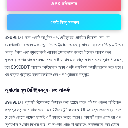
APK ডাউনলোড
এখনই নিবন্ধন করুন
8999BDT হলো একটি আধুনিক এবং বৈচিত্র্যময় মোবাইল বিনোদন অ্যাপ যা
ব্যবহারকারীদের জন্য এক নতুন দিগন্ত উন্মোচন করেছে। সাধারণ অ্যাপের ভিড়ে এটি তার
অনন্য ফিচার এবং ব্যবহারকারী-বান্ধব ইন্টারফেসের কারণে নিজেকে আলাদা করে
তুলেছে। আপনি যদি মানসম্মত সময় কাটাতে চান এবং ভার্চুয়াল বিনোদনের স্বাদ নিতে চান,
তবে 8999BDT আপনার স্মার্টফোনের জন্য একটি অপরিহার্য অ্যাপ্লিকেশন হতে পারে।
এর উন্নত প্রযুক্তি ব্যবহারকারীকে দেয় এক প্রিমিয়াম অনুভূতি।
অ্যাপের মূল বৈশিষ্ট্যসমূহ এবং আকর্ষণ
8999BDT অ্যাপটি বিশেষভাবে ডিজাইন করা হয়েছে যাতে এটি সব ধরনের স্মার্টফোনে
অত্যন্ত মসৃণভাবে কাজ করে। এর ইউজার ইন্টারফেস বা UI অত্যন্ত সহজবোধ্য, ফলে
যে কেউ কোনো ঝামেলা ছাড়াই এটি ব্যবহার করতে পারেন। অ্যাপটি দ্রুত লোড হয় এবং
স্থিতিশীল সংযোগ নিশ্চিত করে, যা আপনার গেমিং বা ব্রাউজিং অভিজ্ঞতাকে করে তোলে